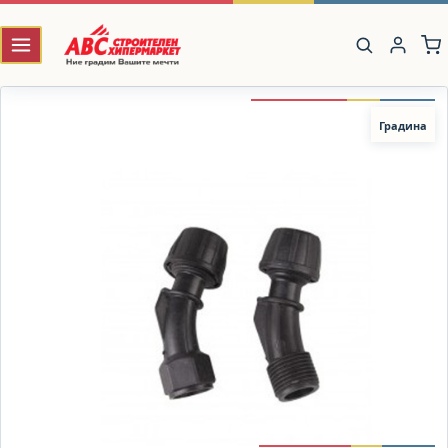
Градина