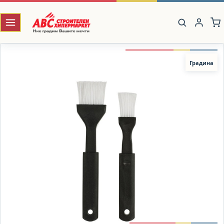
Градина