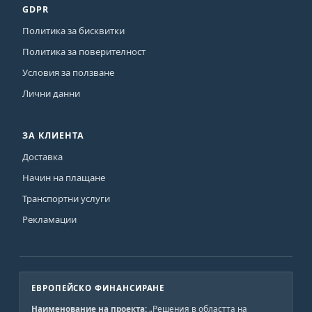
GDPR
Политика за бисквитки
Политика за поверителност
Условия за ползване
Лични данни
ЗА КЛИЕНТА
Доставка
Начин на плащане
Транспортни услуги
Рекламации
ЕВРОПЕЙСКО ФИНАНСИРАНЕ
Наименование на проекта:
„Решения в областта на