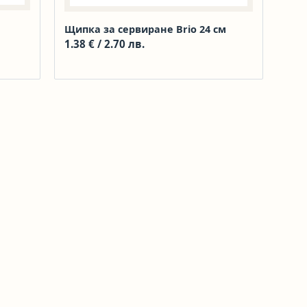
Щипка за сервиране Brio 24 см
1.38
€
/ 2.70 лв.