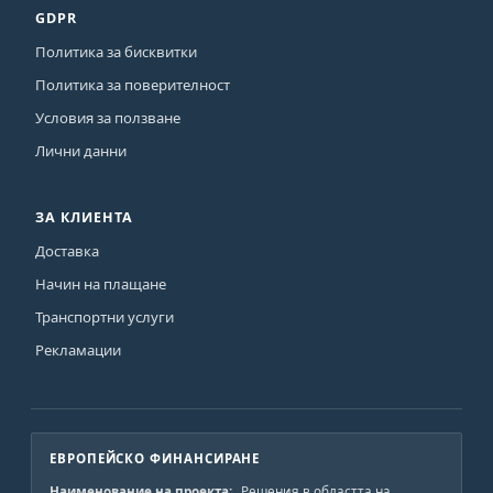
GDPR
Политика за бисквитки
Политика за поверителност
Условия за ползване
Лични данни
ЗА КЛИЕНТА
Доставка
Начин на плащане
Транспортни услуги
Рекламации
ЕВРОПЕЙСКО ФИНАНСИРАНЕ
Наименование на проекта:
„Решения в областта на