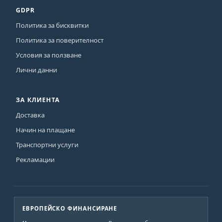
GDPR
Политика за бисквитки
Политика за поверителност
Условия за ползване
Лични данни
ЗА КЛИЕНТА
Доставка
Начин на плащане
Транспортни услуги
Рекламации
ЕВРОПЕЙСКО ФИНАНСИРАНЕ