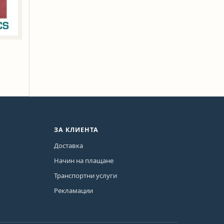
ЗА КЛИЕНТА
Доставка
Начин на плащане
Транспортни услуги
Рекламации