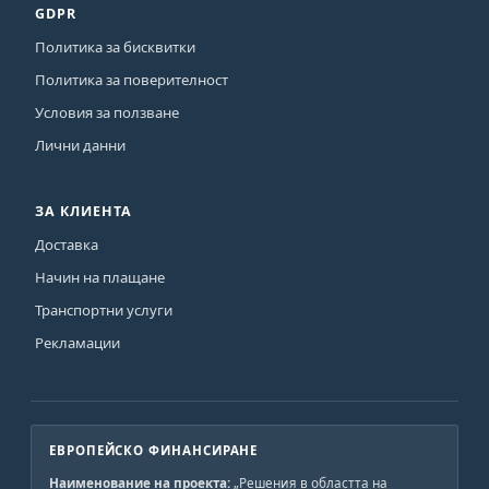
GDPR
Политика за бисквитки
Политика за поверителност
Условия за ползване
Лични данни
ЗА КЛИЕНТА
Доставка
Начин на плащане
Транспортни услуги
Рекламации
ЕВРОПЕЙСКО ФИНАНСИРАНЕ
Наименование на проекта:
„Решения в областта на