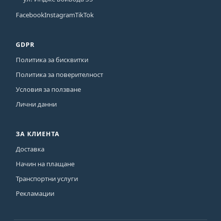
Facebook
Instagram
TikTok
GDPR
Политика за бисквитки
Политика за поверителност
Условия за ползване
Лични данни
ЗА КЛИЕНТА
Доставка
Начин на плащане
Транспортни услуги
Рекламации